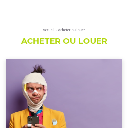
Accueil
Acheter ou louer
ACHETER OU LOUER