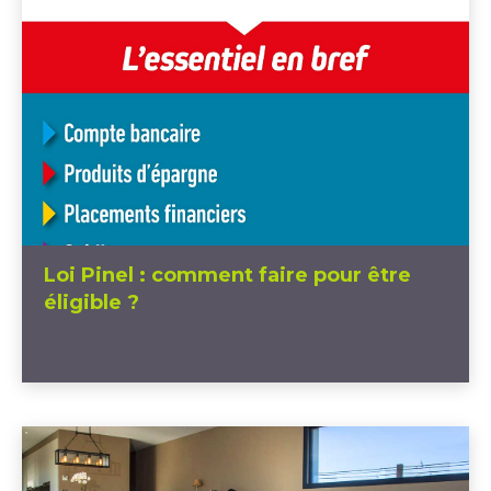
Loi Pinel : comment faire pour être
éligible ?