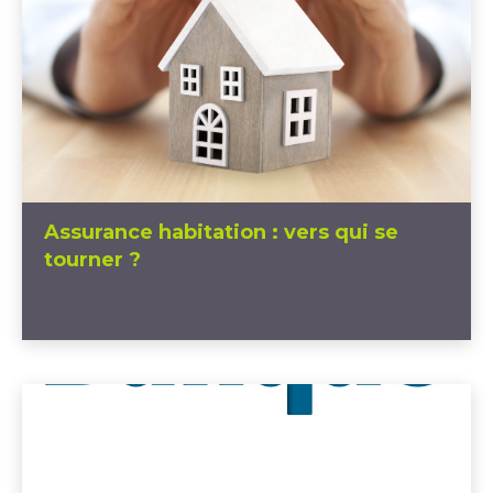
Assurance habitation : vers qui se
tourner ?