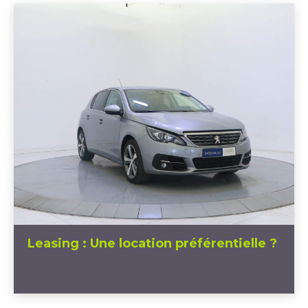
Leasing : Une location préférentielle ?