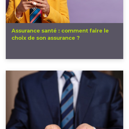
Assurance santé : comment faire le
choix de son assurance ?