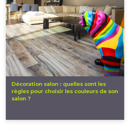
Décoration salon : quelles sont les
règles pour choisir les couleurs de son
salon ?