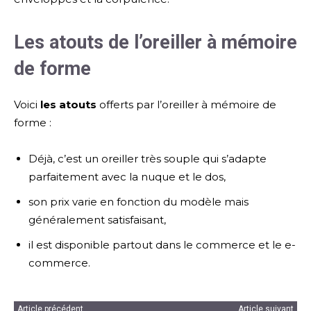
Les atouts de l’oreiller à mémoire
de forme
Voici
les atouts
offerts par l’oreiller à mémoire de
forme :
Déjà, c’est un oreiller très souple qui s’adapte
parfaitement avec la nuque et le dos,
son prix varie en fonction du modèle mais
généralement satisfaisant,
il est disponible partout dans le commerce et le e-
commerce.
Article précédent
Article suivant