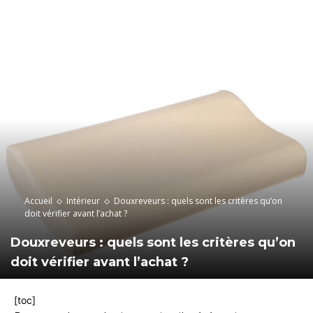
Accueil
Intérieur
Douxreveurs : quels sont les critères qu’on
doit vérifier avant l’achat ?
Douxreveurs : quels sont les critères qu’on
doit vérifier avant l’achat ?
[toc]