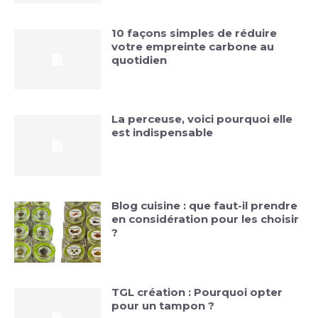
10 façons simples de réduire
votre empreinte carbone au
quotidien
La perceuse, voici pourquoi elle
est indispensable
Blog cuisine : que faut-il prendre
en considération pour les choisir
?
TGL création : Pourquoi opter
pour un tampon ?