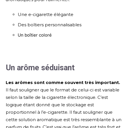
Une e-cigarette élégante
Des boîtiers personnalisables
Un boîtier coloré
Un arôme séduisant
Les arômes sont comme souvent très important.
Il faut souligner que le format de celui-ci est variable
selon la taille de la cigarette électronique. C’est
logique étant donné que le stockage est
proportionnel à l’e-cigarette. Il faut souligner que
cette solution aromatique est très ressemblante à un
parfum de fruits. C’est vrai que l’arôme est très fort et