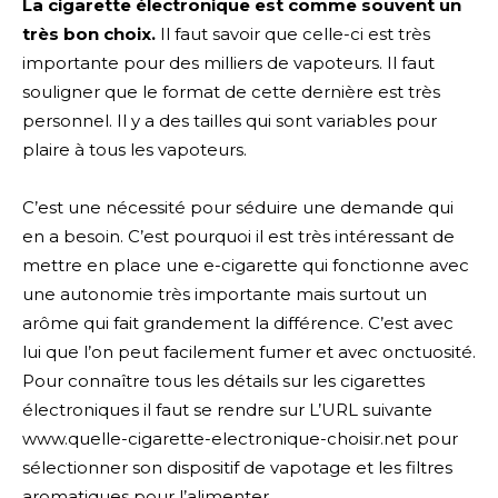
La cigarette électronique est comme souvent un
très bon choix.
Il faut savoir que celle-ci est très
importante pour des milliers de vapoteurs. Il faut
souligner que le format de cette dernière est très
personnel. Il y a des tailles qui sont variables pour
plaire à tous les vapoteurs.
C’est une nécessité pour séduire une demande qui
en a besoin. C’est pourquoi il est très intéressant de
mettre en place une e-cigarette qui fonctionne avec
une autonomie très importante mais surtout un
arôme qui fait grandement la différence. C’est avec
lui que l’on peut facilement fumer et avec onctuosité.
Pour connaître tous les détails sur les cigarettes
électroniques il faut se rendre sur L’URL suivante
www.quelle-cigarette-electronique-choisir.net pour
sélectionner son dispositif de vapotage et les filtres
aromatiques pour l’alimenter.