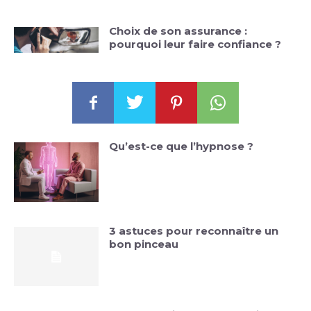
Choix de son assurance :
pourquoi leur faire confiance ?
Qu’est-ce que l’hypnose ?
3 astuces pour reconnaître un
bon pinceau