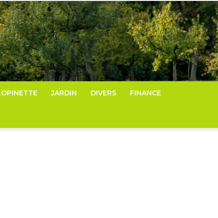
LOPINETTE
JARDIN
DIVERS
FINANCE