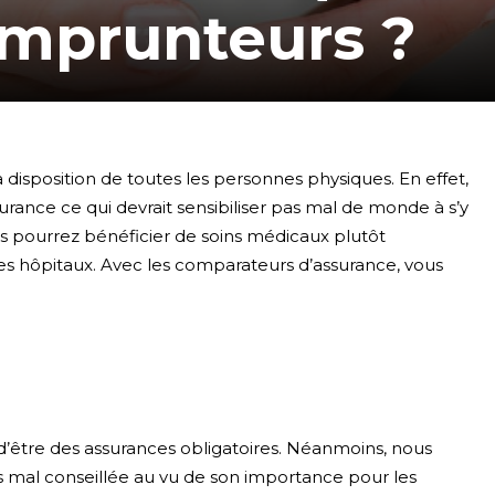
emprunteurs ?
 disposition de toutes les personnes physiques. En effet,
urance ce qui devrait sensibiliser pas mal de monde à s’y
us pourrez bénéficier de soins médicaux plutôt
 les hôpitaux. Avec les comparateurs d’assurance, vous
 d’être des assurances obligatoires. Néanmoins, nous
mal conseillée au vu de son importance pour les