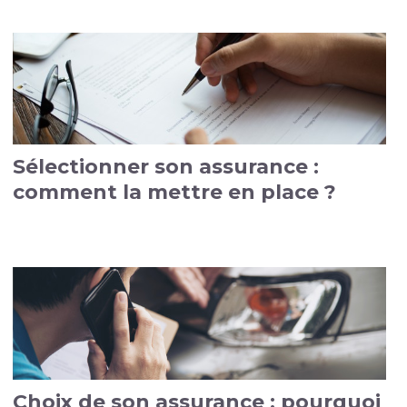
Sélectionner son assurance :
comment la mettre en place ?
Choix de son assurance : pourquoi