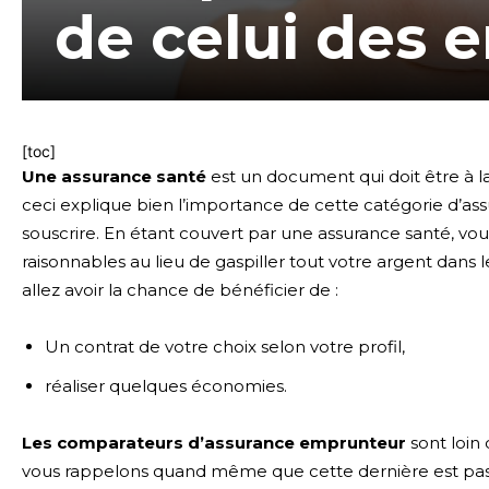
de celui des 
[toc]
Une assurance santé
est un document qui doit être à la
ceci explique bien l’importance de cette catégorie d’ass
souscrire. En étant couvert par une assurance santé, vo
raisonnables au lieu de gaspiller tout votre argent dans
allez avoir la chance de bénéficier de :
Un contrat de votre choix selon votre profil,
réaliser quelques économies.
Les comparateurs d’assurance emprunteur
sont loin
vous rappelons quand même que cette dernière est pas 