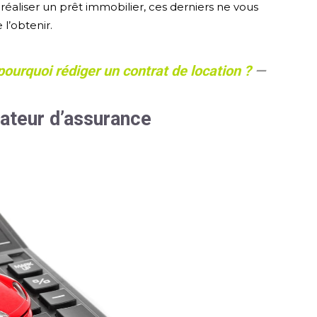
éaliser un prêt immobilier, ces derniers ne vous
 l’obtenir.
pourquoi rédiger un contrat de location ?
—
ateur d’assurance