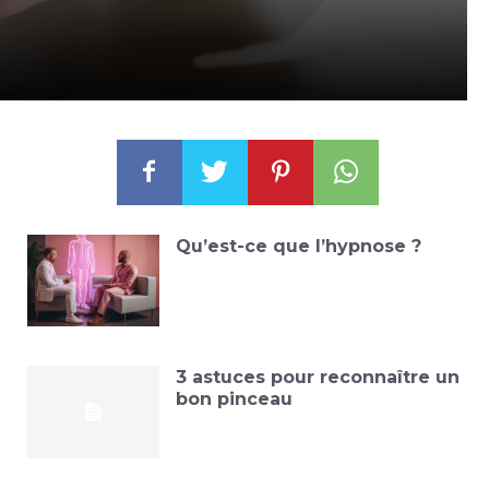
Qu’est-ce que l’hypnose ?
3 astuces pour reconnaître un
bon pinceau