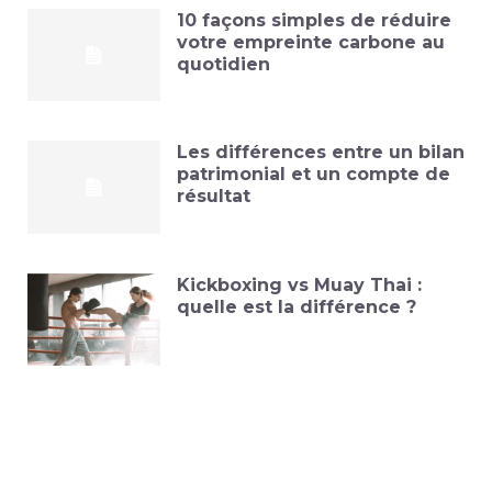
10 façons simples de réduire
votre empreinte carbone au
quotidien
Les différences entre un bilan
patrimonial et un compte de
résultat
Kickboxing vs Muay Thai :
quelle est la différence ?