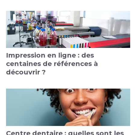
Impression en ligne : des
centaines de références à
découvrir ?
Centre dentaire : quelles sont les