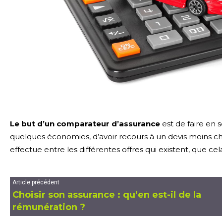
Le but d’un comparateur d’assurance
est de faire en 
quelques économies, d’avoir recours à un devis moins che
effectue entre les différentes offres qui existent, que cel
Article précédent
Choisir son assurance : qu’en est-il de la
rémunération ?