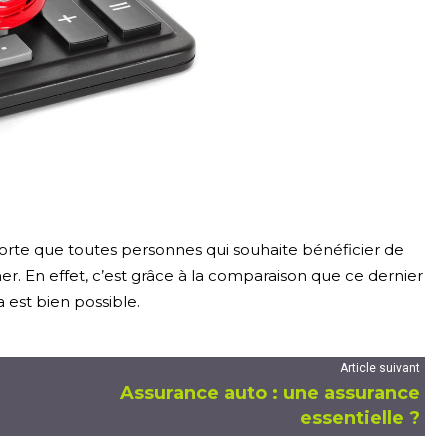
sorte que toutes personnes qui souhaite bénéficier de
r. En effet, c’est grâce à la comparaison que ce dernier
a est bien possible.
Article suivant
Assurance auto : une assurance
essentielle ?