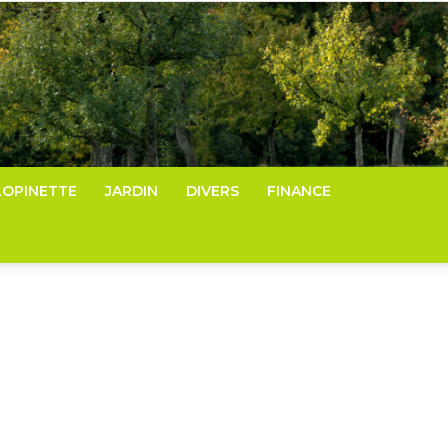
LOPINETTE
JARDIN
DIVERS
FINANCE