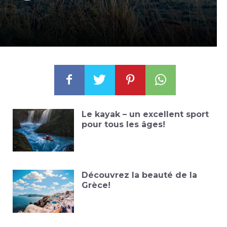
Le kayak – un excellent sport
pour tous les âges!
Découvrez la beauté de la
Grèce!