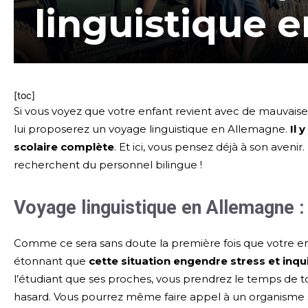
linguistique 
[toc]
Si vous voyez que votre enfant revient avec de mauvaise
lui proposerez un voyage linguistique en Allemagne.
Il 
scolaire complète
. Et ici, vous pensez déjà à son avenir.
recherchent du personnel bilingue !
Voyage linguistique en Allemagne :
Comme ce sera sans doute la première fois que votre enfa
étonnant que
cette situation engendre stress et inq
l’étudiant que ses proches, vous prendrez le temps de to
hasard. Vous pourrez même faire appel à un organisme sp