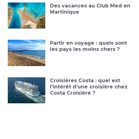
Des vacances au Club Med en
Martinique
Partir en voyage : quels sont
les pays les moins chers ?
Croisières Costa : quel est
l’intérêt d’une croisière chez
Costa Croisière ?