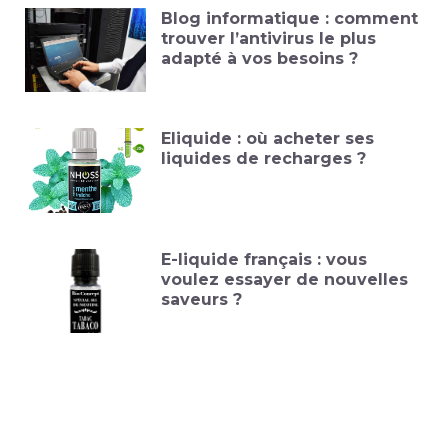
Blog informatique : comment
trouver l’antivirus le plus
adapté à vos besoins ?
Eliquide : où acheter ses
liquides de recharges ?
E-liquide français : vous
voulez essayer de nouvelles
saveurs ?