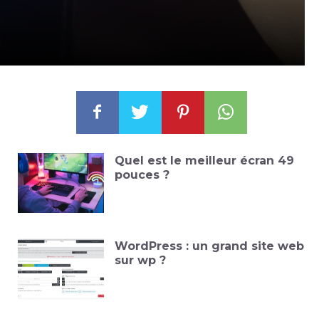
Quel est le meilleur écran 49
pouces ?
WordPress : un grand site web
sur wp ?