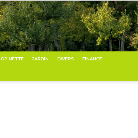
LOPINETTE
JARDIN
DIVERS
FINANCE