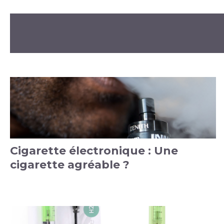
Cigarette électronique : Une
cigarette agréable ?