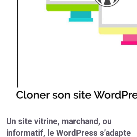
Un site vitrine, marchand, ou
informatif, le WordPress s’adapte