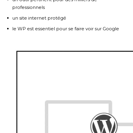
professionnels
un site internet protégé
le WP est essentiel pour se faire voir sur Google