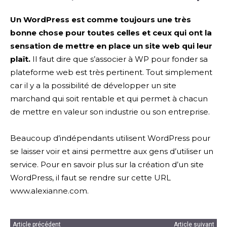
Un WordPress est comme toujours une très
bonne chose pour toutes celles et ceux qui ont la
sensation de mettre en place un site web qui leur
plaît.
Il faut dire que s’associer à WP pour fonder sa
plateforme web est très pertinent. Tout simplement
car il y a la possibilité de développer un site
marchand qui soit rentable et qui permet à chacun
de mettre en valeur son industrie ou son entreprise.
Beaucoup d’indépendants utilisent WordPress pour
se laisser voir et ainsi permettre aux gens d’utiliser un
service. Pour en savoir plus sur la création d’un site
WordPress, il faut se rendre sur cette URL
www.alexianne.com.
Article précédent
Article suivant