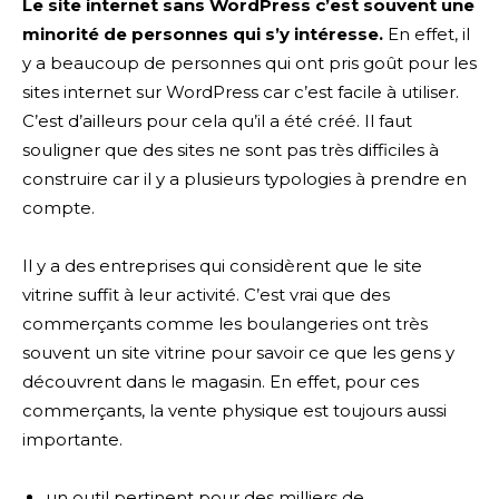
Le site internet sans WordPress c’est souvent une
minorité de personnes qui s’y intéresse.
En effet, il
y a beaucoup de personnes qui ont pris goût pour les
sites internet sur WordPress car c’est facile à utiliser.
C’est d’ailleurs pour cela qu’il a été créé. Il faut
souligner que des sites ne sont pas très difficiles à
construire car il y a plusieurs typologies à prendre en
compte.
Il y a des entreprises qui considèrent que le site
vitrine suffit à leur activité. C’est vrai que des
commerçants comme les boulangeries ont très
souvent un site vitrine pour savoir ce que les gens y
découvrent dans le magasin. En effet, pour ces
commerçants, la vente physique est toujours aussi
importante.
un outil pertinent pour des milliers de