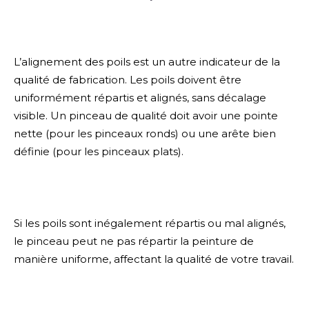
L’alignement des poils est un autre indicateur de la
qualité de fabrication. Les poils doivent être
uniformément répartis et alignés, sans décalage
visible. Un pinceau de qualité doit avoir une pointe
nette (pour les pinceaux ronds) ou une arête bien
définie (pour les pinceaux plats).
Si les poils sont inégalement répartis ou mal alignés,
le pinceau peut ne pas répartir la peinture de
manière uniforme, affectant la qualité de votre travail.