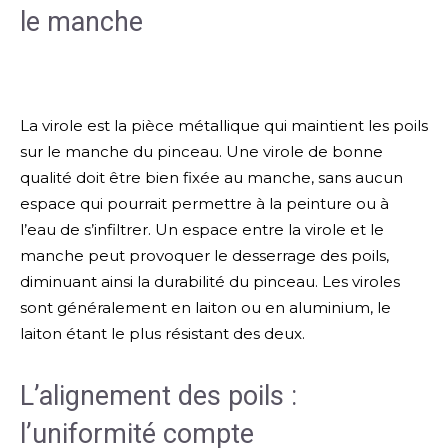
le manche
La virole est la pièce métallique qui maintient les poils
sur le manche du pinceau. Une virole de bonne
qualité doit être bien fixée au manche, sans aucun
espace qui pourrait permettre à la peinture ou à
l’eau de s’infiltrer. Un espace entre la virole et le
manche peut provoquer le desserrage des poils,
diminuant ainsi la durabilité du pinceau. Les viroles
sont généralement en laiton ou en aluminium, le
laiton étant le plus résistant des deux.
L’alignement des poils :
l’uniformité compte