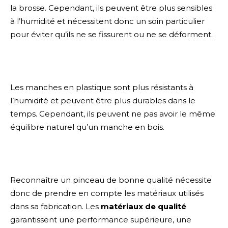
la brosse. Cependant, ils peuvent être plus sensibles
à l’humidité et nécessitent donc un soin particulier
pour éviter qu’ils ne se fissurent ou ne se déforment.
Les manches en plastique sont plus résistants à
l’humidité et peuvent être plus durables dans le
temps. Cependant, ils peuvent ne pas avoir le même
équilibre naturel qu’un manche en bois.
Reconnaître un pinceau de bonne qualité nécessite
donc de prendre en compte les matériaux utilisés
dans sa fabrication. Les
matériaux de qualité
garantissent une performance supérieure, une