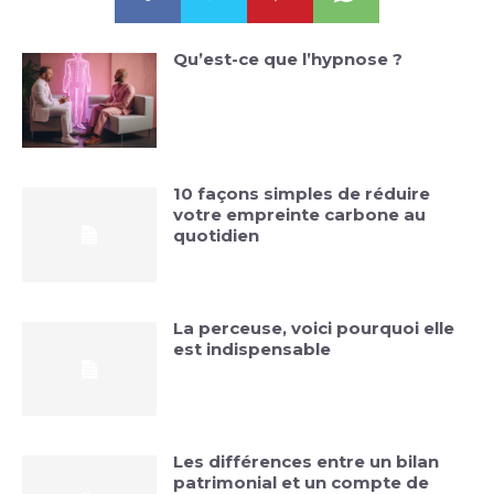
Qu’est-ce que l’hypnose ?
10 façons simples de réduire
votre empreinte carbone au
quotidien
La perceuse, voici pourquoi elle
est indispensable
Les différences entre un bilan
patrimonial et un compte de