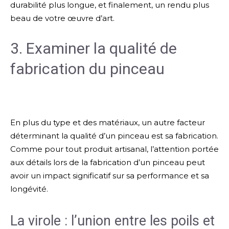
durabilité plus longue, et finalement, un rendu plus
beau de votre œuvre d’art.
3. Examiner la qualité de
fabrication du pinceau
En plus du type et des matériaux, un autre facteur
déterminant la qualité d’un pinceau est sa fabrication.
Comme pour tout produit artisanal, l’attention portée
aux détails lors de la fabrication d’un pinceau peut
avoir un impact significatif sur sa performance et sa
longévité.
La virole : l’union entre les poils et