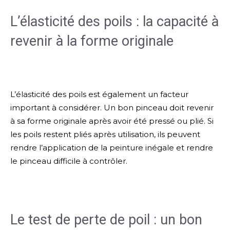
L’élasticité des poils : la capacité à
revenir à la forme originale
L’élasticité des poils est également un facteur
important à considérer. Un bon pinceau doit revenir
à sa forme originale après avoir été pressé ou plié. Si
les poils restent pliés après utilisation, ils peuvent
rendre l’application de la peinture inégale et rendre
le pinceau difficile à contrôler.
Le test de perte de poil : un bon