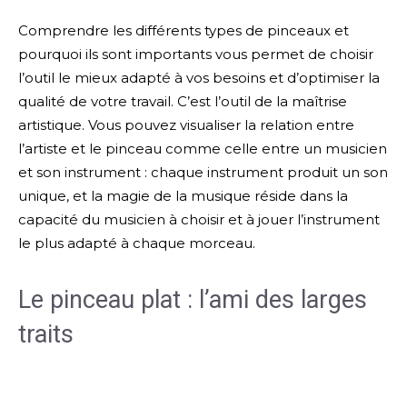
Comprendre les différents types de pinceaux et
pourquoi ils sont importants vous permet de choisir
l’outil le mieux adapté à vos besoins et d’optimiser la
qualité de votre travail. C’est l’outil de la maîtrise
artistique. Vous pouvez visualiser la relation entre
l’artiste et le pinceau comme celle entre un musicien
et son instrument : chaque instrument produit un son
unique, et la magie de la musique réside dans la
capacité du musicien à choisir et à jouer l’instrument
le plus adapté à chaque morceau.
Le pinceau plat : l’ami des larges
traits