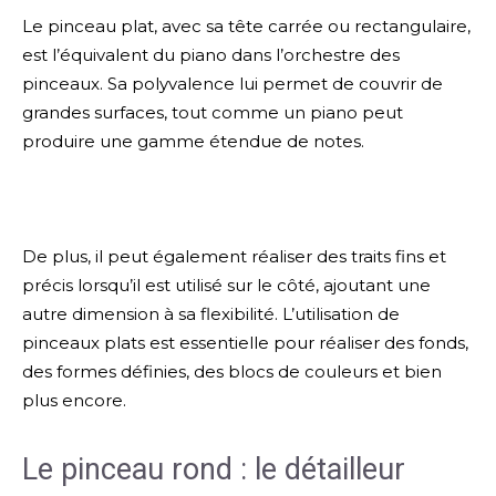
Le pinceau plat, avec sa tête carrée ou rectangulaire,
est l’équivalent du piano dans l’orchestre des
pinceaux. Sa polyvalence lui permet de couvrir de
grandes surfaces, tout comme un piano peut
produire une gamme étendue de notes.
De plus, il peut également réaliser des traits fins et
précis lorsqu’il est utilisé sur le côté, ajoutant une
autre dimension à sa flexibilité. L’utilisation de
pinceaux plats est essentielle pour réaliser des fonds,
des formes définies, des blocs de couleurs et bien
plus encore.
Le pinceau rond : le détailleur