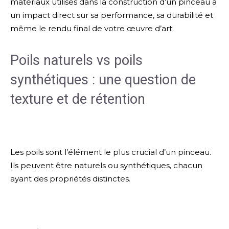
matériaux utilisés dans la construction d’un pinceau a
un impact direct sur sa performance, sa durabilité et
même le rendu final de votre œuvre d’art.
Poils naturels vs poils
synthétiques : une question de
texture et de rétention
Les poils sont l’élément le plus crucial d’un pinceau.
Ils peuvent être naturels ou synthétiques, chacun
ayant des propriétés distinctes.