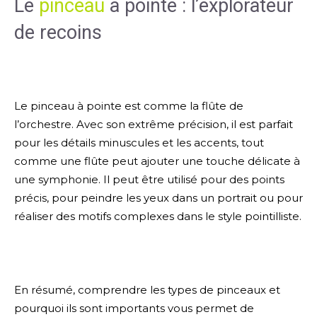
Le
pinceau
à pointe : l’explorateur
de recoins
Le pinceau à pointe est comme la flûte de
l’orchestre. Avec son extrême précision, il est parfait
pour les détails minuscules et les accents, tout
comme une flûte peut ajouter une touche délicate à
une symphonie. Il peut être utilisé pour des points
précis, pour peindre les yeux dans un portrait ou pour
réaliser des motifs complexes dans le style pointilliste.
En résumé, comprendre les types de pinceaux et
pourquoi ils sont importants vous permet de