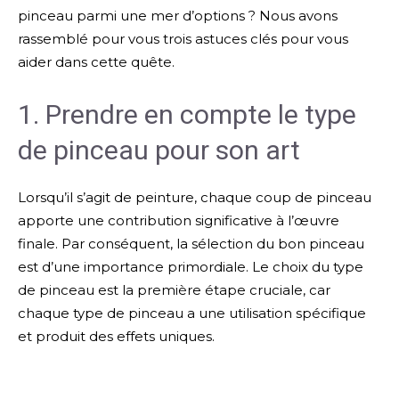
pinceau parmi une mer d’options ? Nous avons
rassemblé pour vous trois astuces clés pour vous
aider dans cette quête.
1. Prendre en compte le type
de pinceau pour son art
Lorsqu’il s’agit de peinture, chaque coup de pinceau
apporte une contribution significative à l’œuvre
finale. Par conséquent, la sélection du bon pinceau
est d’une importance primordiale. Le choix du type
de pinceau est la première étape cruciale, car
chaque type de pinceau a une utilisation spécifique
et produit des effets uniques.