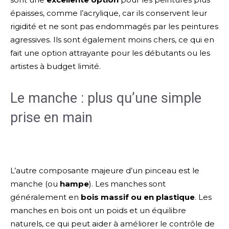
épaisses, comme l’acrylique, car ils conservent leur
rigidité et ne sont pas endommagés par les peintures
agressives. Ils sont également moins chers, ce qui en
fait une option attrayante pour les débutants ou les
artistes à budget limité.
Le manche : plus qu’une simple
prise en main
L’autre composante majeure d’un pinceau est le
manche (ou
hampe
). Les manches sont
généralement en
bois massif ou en plastique
. Les
manches en bois ont un poids et un équilibre
naturels, ce qui peut aider à améliorer le contrôle de