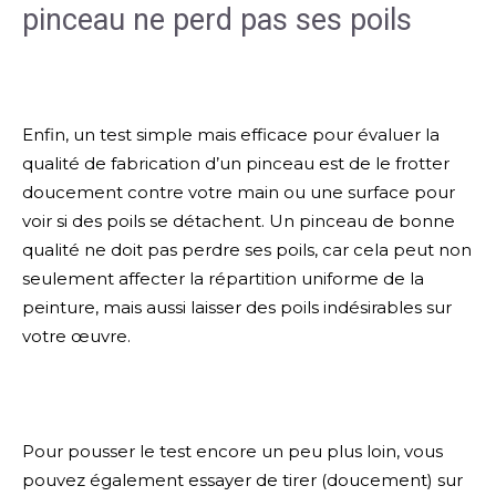
pinceau ne perd pas ses poils
Enfin, un test simple mais efficace pour évaluer la
qualité de fabrication d’un pinceau est de le frotter
doucement contre votre main ou une surface pour
voir si des poils se détachent. Un pinceau de bonne
qualité ne doit pas perdre ses poils, car cela peut non
seulement affecter la répartition uniforme de la
peinture, mais aussi laisser des poils indésirables sur
votre œuvre.
Pour pousser le test encore un peu plus loin, vous
pouvez également essayer de tirer (doucement) sur