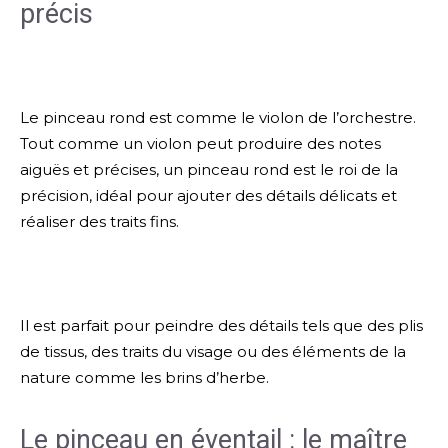
précis
Le pinceau rond est comme le violon de l’orchestre.
Tout comme un violon peut produire des notes
aiguës et précises, un pinceau rond est le roi de la
précision, idéal pour ajouter des détails délicats et
réaliser des traits fins.
Il est parfait pour peindre des détails tels que des plis
de tissus, des traits du visage ou des éléments de la
nature comme les brins d’herbe.
Le pinceau en éventail : le maître