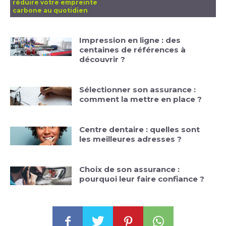
réduire votre empreinte
carbone au quotidien
Impression en ligne : des
centaines de références à
découvrir ?
Sélectionner son assurance :
comment la mettre en place ?
Centre dentaire : quelles sont
les meilleures adresses ?
Choix de son assurance :
pourquoi leur faire confiance ?