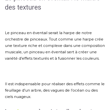
des textures
Le pinceau en éventail serait la harpe de notre
orchestre de pinceaux. Tout comme une harpe crée
une texture riche et complexe dans une composition
musicale, un pinceau en éventail sert à créer une
variété d’effets texturés et à fusionner les couleurs.
Il est indispensable pour réaliser des effets comme le
feuillage d’un arbre, des vagues de l’océan ou des
ciels nuageux.