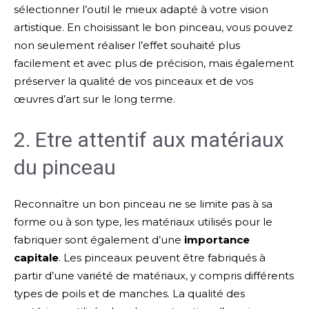
sélectionner l’outil le mieux adapté à votre vision
artistique. En choisissant le bon pinceau, vous pouvez
non seulement réaliser l’effet souhaité plus
facilement et avec plus de précision, mais également
préserver la qualité de vos pinceaux et de vos
œuvres d’art sur le long terme.
2. Etre attentif aux matériaux
du pinceau
Reconnaître un bon pinceau ne se limite pas à sa
forme ou à son type, les matériaux utilisés pour le
fabriquer sont également d’une
importance
capitale
. Les pinceaux peuvent être fabriqués à
partir d’une variété de matériaux, y compris différents
types de poils et de manches. La qualité des